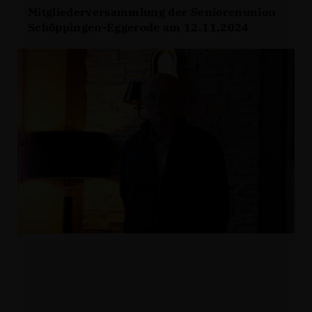
Mitgliederversammlung der Seniorenunion
Schöppingen-Eggerode am 12.11.2024