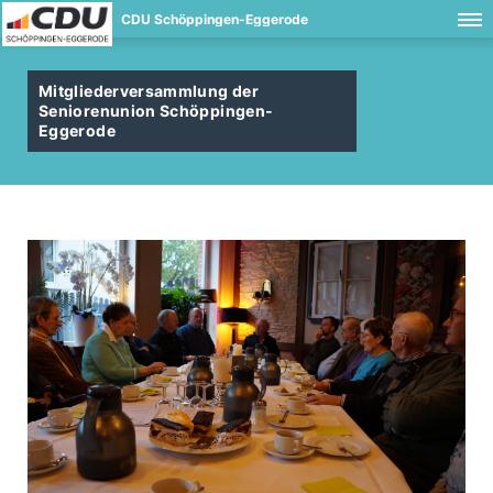
CDU Schöppingen-Eggerode
Mitgliederversammlung der
Seniorenunion Schöppingen-
Eggerode