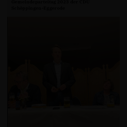
Gemeindeparteitag 2023 der CDU
Schöppingen-Eggerode