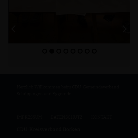
Herzlich Willkommen beim CDU-Gemeindeverband
Schöppingen und Eggerode
IMPRESSUM
DATENSCHUTZ
KONTAKT
CDU-Kreisverband Borken