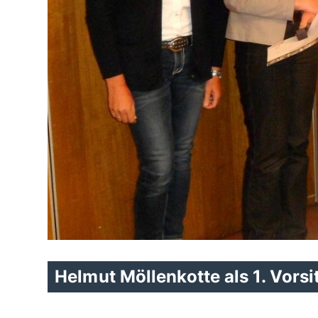
Helmut Möllenkotte als 1. Vors