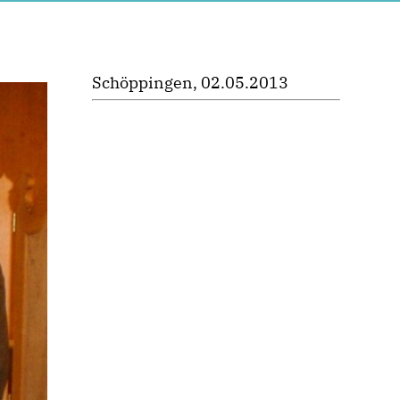
Schöppingen, 02.05.2013