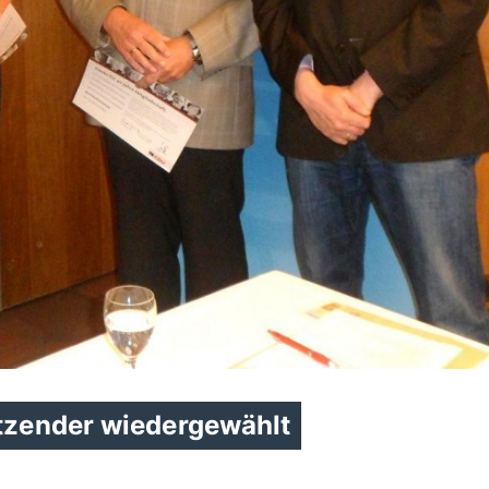
itzender wiedergewählt