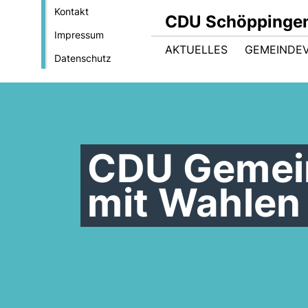
Kontakt
CDU Schöppinge
Impressum
AKTUELLES
GEMEINDE
Datenschutz
CDU Gemein
mit Wahlen